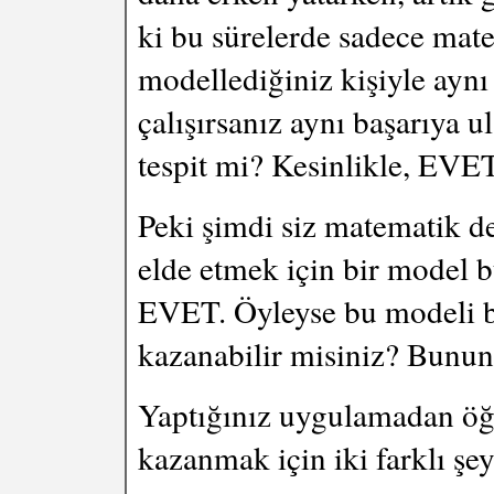
ki bu sürelerde sadece mate
modellediğiniz kişiyle ayn
çalışırsanız aynı başarıya u
tespit mi? Kesinlikle, EVET
Peki şimdi siz matematik de
elde etmek için bir model 
EVET. Öyleyse bu modeli b
kazanabilir misiniz? Bun
Yaptığınız uygulamadan öğr
kazanmak için iki farklı şey