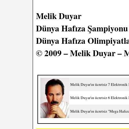
Melik Duyar
Dünya Hafıza Şampiyonu
Dünya Hafıza Olimpiyatla
© 2009 – Melik Duyar – 
Melik Duyar'ın ücretsiz 7 Elektronik
Melik Duyar'ın ücretsiz 6 Elektronik
Melik Duyar'ın ücretsiz "Mega Hafıza