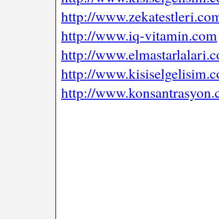
http://www.zekatestleri.co
http://www.iq-vitamin.com
http://www.elmastarlalari.
http://www.kisiselgelisim.c
http://www.konsantrasyon